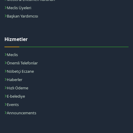
Meclis Üyeleri
Başkan Yardımcısı
Hizmetler
Meclis
Önemli Telefonlar
Nöbetçi Eczane
Haberler
Hızlı Ödeme
E-belediye
Events
Announcements