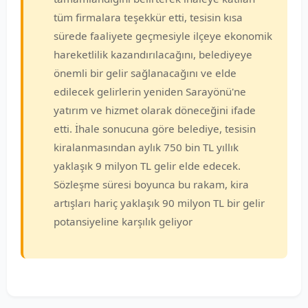
tüm firmalara teşekkür etti, tesisin kısa
sürede faaliyete geçmesiyle ilçeye ekonomik
hareketlilik kazandırılacağını, belediyeye
önemli bir gelir sağlanacağını ve elde
edilecek gelirlerin yeniden Sarayönü'ne
yatırım ve hizmet olarak döneceğini ifade
etti. İhale sonucuna göre belediye, tesisin
kiralanmasından aylık 750 bin TL yıllık
yaklaşık 9 milyon TL gelir elde edecek.
Sözleşme süresi boyunca bu rakam, kira
artışları hariç yaklaşık 90 milyon TL bir gelir
potansiyeline karşılık geliyor