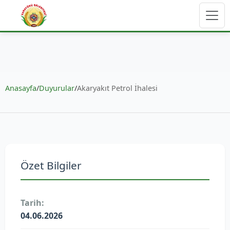
Anasayfa
/
Duyurular
/
Akaryakıt Petrol İhalesi
Özet Bilgiler
Tarih:
04.06.2026