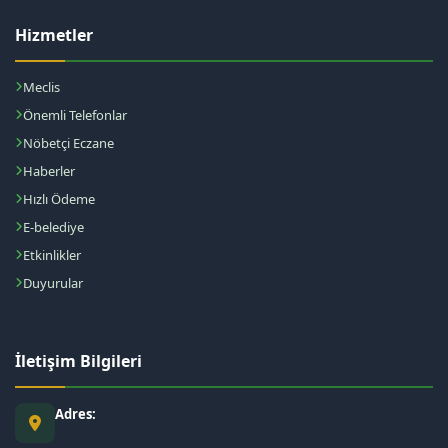
Hizmetler
Meclis
Önemli Telefonlar
Nöbetçi Eczane
Haberler
Hızlı Ödeme
E-belediye
Etkinlikler
Duyurular
İletişim Bilgileri
Adres: