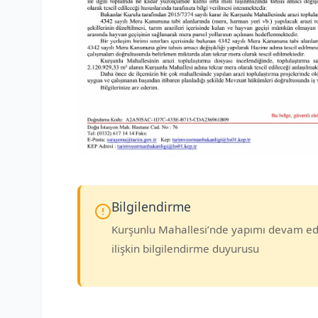
Bilgilendirme
Kurşunlu Mahallesi’nde yapımı devam ede
ilişkin bilgilendirme duyurusu