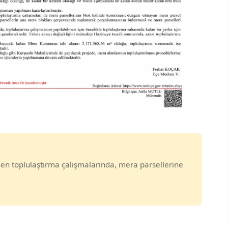
n toplulaştırma çalışmalarında, mera parsellerine