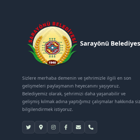
Sarayönü Belediyes
Sizlere merhaba demenin ve şehrimizle ilgili en son
gelişmeleri paylaşmanın heyecanını yaşıyoruz.
Belediyemiz olarak, şehrimizi daha yaşanabilir ve
gelişmiş kılmak adına yaptığımız çalışmalar hakkında siz
bilgilendirmek istiyoruz.