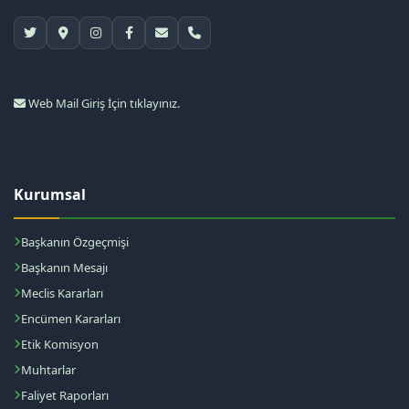
Web Mail Giriş İçin tıklayınız.
Kurumsal
Başkanın Özgeçmişi
Başkanın Mesajı
Meclis Kararları
Encümen Kararları
Etik Komisyon
Muhtarlar
Faliyet Raporları