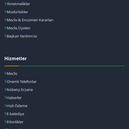
Yönetmelikler
Müdürlükler
Meclis & Encümen Kararları
Meclis Üyeleri
Başkan Yardımcısı
Hizmetler
Meclis
Önemli Telefonlar
Nöbetçi Eczane
Haberler
Hızlı Ödeme
E-belediye
Etkinlikler