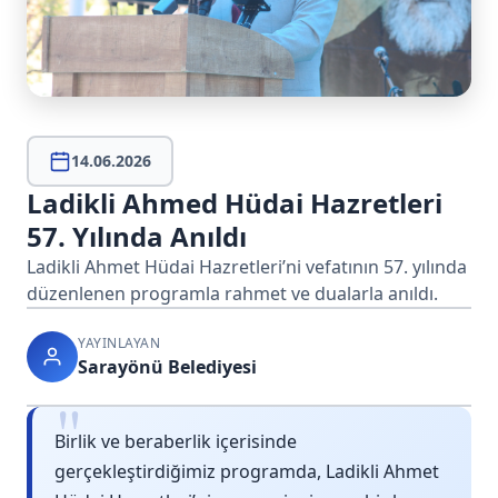
14.06.2026
Ladikli Ahmed Hüdai Hazretleri
57. Yılında Anıldı
Ladikli Ahmet Hüdai Hazretleri’ni vefatının 57. yılında
düzenlenen programla rahmet ve dualarla anıldı.
YAYINLAYAN
Sarayönü Belediyesi
"
Birlik ve beraberlik içerisinde
gerçekleştirdiğimiz programda, Ladikli Ahmet