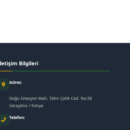
İletişim Bilgileri
Adres:
Doğu İstasyon Mah. Tahir Çelik Cad. No:58
Sarayönü / Konya
Telefon: