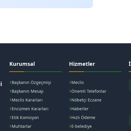
Kurumsal
Hizmetler
Başkanın Özgeçmişi
Meclis
i
Başkanın Mesajı
Önemli Telefonlar
Meclis Kararları
Nöbetçi Eczane
Encümen Kararları
Haberler
Etik Komisyon
Hızlı Ödeme
Muhtarlar
E-belediye