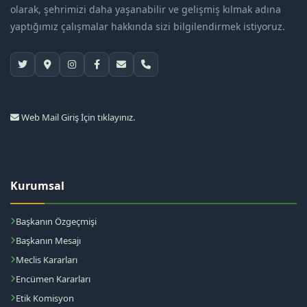
olarak, şehrimizi daha yaşanabilir ve gelişmiş kılmak adına
yaptığımız çalışmalar hakkında sizi bilgilendirmek istiyoruz.
Web Mail Giriş İçin tıklayınız.
Kurumsal
Başkanın Özgeçmişi
Başkanın Mesajı
Meclis Kararları
Encümen Kararları
Etik Komisyon