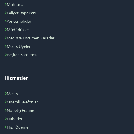
Muhtarlar
Faliyet Raporları
Yönetmelikler
Müdürlükler
Meclis & Encümen Kararları
Meclis Üyeleri
Başkan Yardımcısı
Hizmetler
Meclis
Önemli Telefonlar
Nöbetçi Eczane
Haberler
Hızlı Ödeme