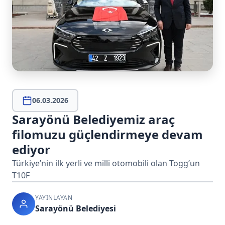
06.03.2026
Sarayönü Belediyemiz araç
filomuzu güçlendirmeye devam
ediyor
Türkiye’nin ilk yerli ve milli otomobili olan Togg’un
T10F
YAYINLAYAN
Sarayönü Belediyesi