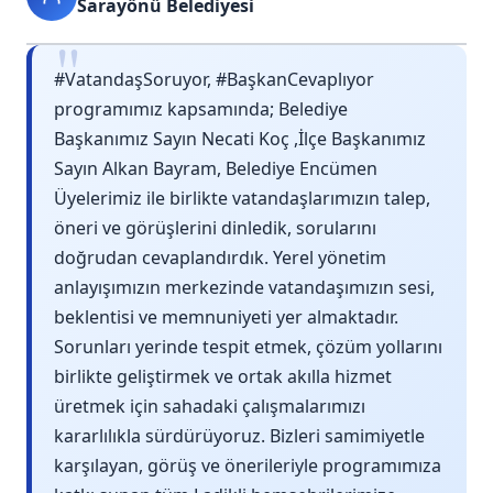
Sarayönü Belediyesi
"
#VatandaşSoruyor, #BaşkanCevaplıyor
programımız kapsamında; Belediye
Başkanımız Sayın Necati Koç ,İlçe Başkanımız
Sayın Alkan Bayram, Belediye Encümen
Üyelerimiz ile birlikte vatandaşlarımızın talep,
öneri ve görüşlerini dinledik, sorularını
doğrudan cevaplandırdık. Yerel yönetim
anlayışımızın merkezinde vatandaşımızın sesi,
beklentisi ve memnuniyeti yer almaktadır.
Sorunları yerinde tespit etmek, çözüm yollarını
birlikte geliştirmek ve ortak akılla hizmet
üretmek için sahadaki çalışmalarımızı
kararlılıkla sürdürüyoruz. Bizleri samimiyetle
karşılayan, görüş ve önerileriyle programımıza