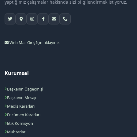
yaptığımız çalışmalar hakkında sizi bilgilendirmek istiyoruz.
Web Mail Giriş İçin tıklayınız.
Kurumsal
Başkanın Özgeçmişi
Başkanın Mesajı
Meclis Kararları
Encümen Kararları
Etik Komisyon
Muhtarlar