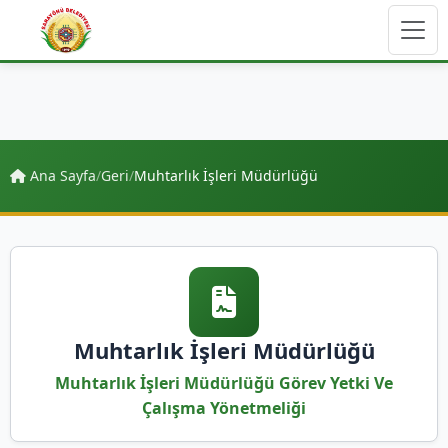
Ana Sayfa
/
Geri
/
Muhtarlık İşleri Müdürlüğü
Muhtarlık İşleri Müdürlüğü
Muhtarlık İşleri Müdürlüğü Görev Yetki Ve
Çalışma Yönetmeliği