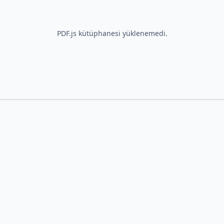
PDF.js kütüphanesi yüklenemedi.