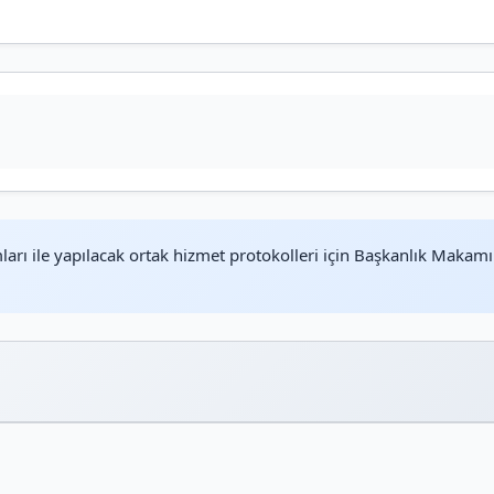
rı ile yapılacak ortak hizmet protokolleri için Başkanlık Makamına