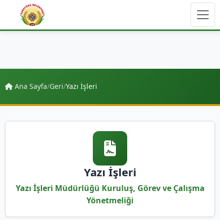
Ana Sayfa
/
Geri
/
Yazı İşleri
Yazı İşleri
Yazı İşleri Müdürlüğü Kuruluş, Görev ve Çalışma
Yönetmeliği