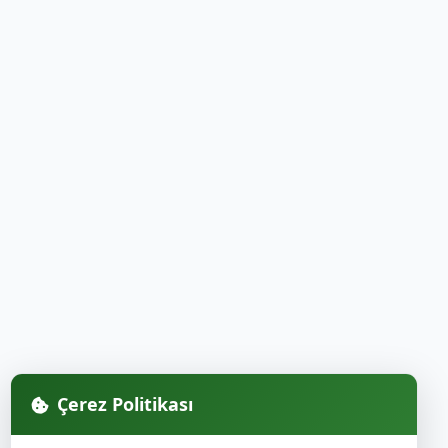
Çerez Politikası