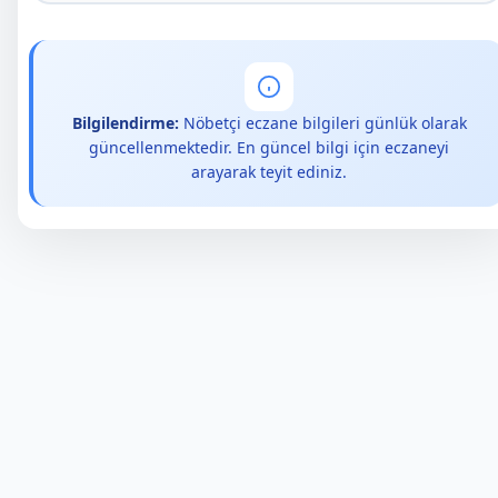
Bilgilendirme:
Nöbetçi eczane bilgileri günlük olarak
güncellenmektedir. En güncel bilgi için eczaneyi
arayarak teyit ediniz.