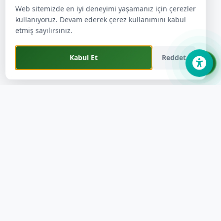
Web sitemizde en iyi deneyimi yaşamanız için çerezler
kullanıyoruz. Devam ederek çerez kullanımını kabul
etmiş sayılırsınız.
Kabul Et
Reddet
Sarayönü Belediyesi